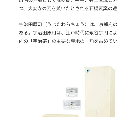
つ、大安寺の瓦を焼いたとされる石橋瓦窯の
宇治田原町（うじたわらちょう）は、京都府の
ある。宇治田原町は、江戸時代に永谷宗円に
内の「宇治茶」の主要な産地の一角を占めて