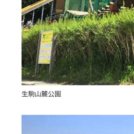
生駒山麓公園